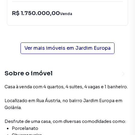
R$ 1.750.000,00
Venda
Ver mais imóveis em
Jardim Europa
Sobre o imóvel
Casa à venda com 4 quartos, 4 suites, 4 vagas e 1 banheiro.
Localizado
em
Rua Áustria
,
no bairro Jardim Europa
em
Goiânia
.
Desfrute de
uma casa
, com diversas comodidades como:
Porcelanato