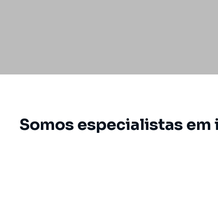
Somos especialistas em 