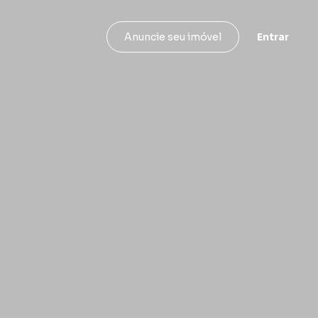
Entrar
Anuncie seu imóvel