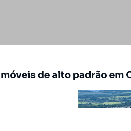
imóveis de alto padrão em