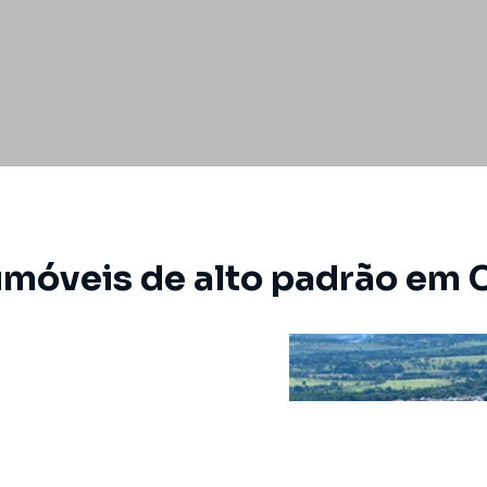
imóveis de alto padrão em