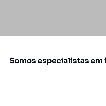
Somos especialistas em 