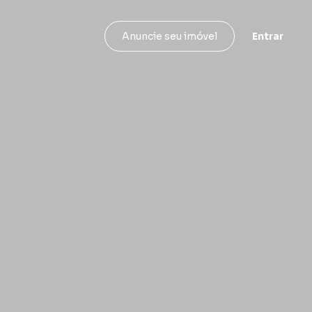
Entrar
Anuncie seu imóvel