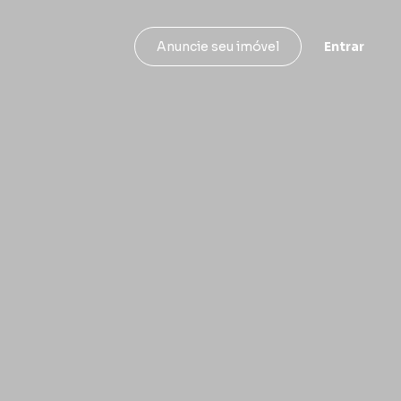
Entrar
Anuncie seu imóvel