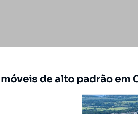
imóveis de alto padrão em