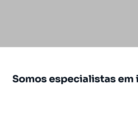
Somos especialistas em 