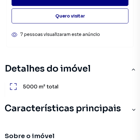
Quero visitar
7 pessoas visualizaram este anúncio
Detalhes do imóvel
5000 m²
total
Características principais
Sobre o imóvel