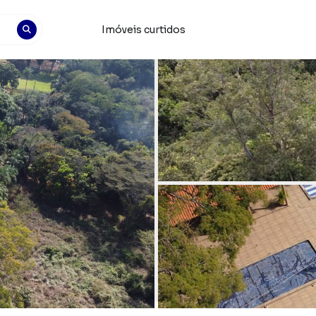
Imóveis curtidos