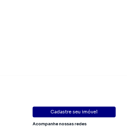
Cadastre seu imóvel
Acompanhe nossas redes