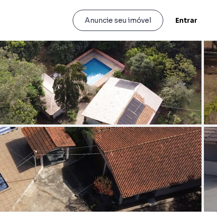
Entrar
Anuncie seu imóvel