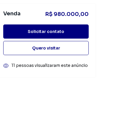
Venda
R$ 980.000,00
Solicitar contato
Quero visitar
11 pessoas visualizaram este anúncio