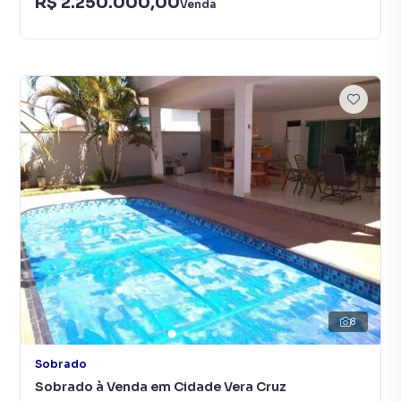
R$ 2.250.000,00
Venda
8
Sobrado
Sobrado à Venda em Cidade Vera Cruz