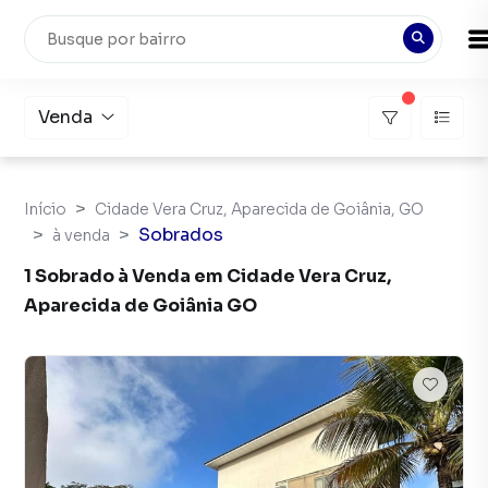
Venda
Início
Cidade Vera Cruz, Aparecida de Goiânia, GO
Sobrados
à venda
1 Sobrado à Venda em Cidade Vera Cruz,
Aparecida de Goiânia GO