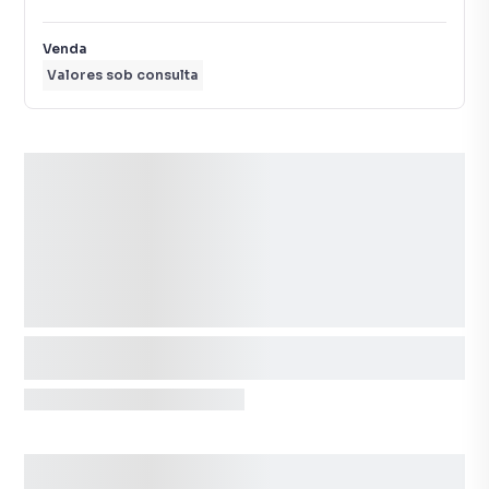
Venda
Valores sob consulta