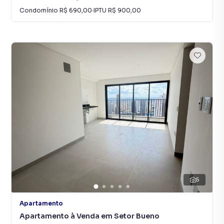
Condomínio
R$ 690,00
·
IPTU
R$ 900,00
5
Apartamento
Apartamento à Venda em Setor Bueno